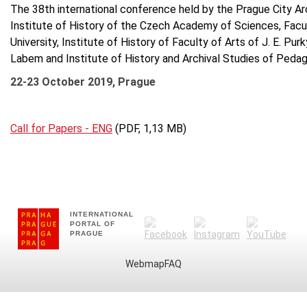
The 38th international conference held by the Prague City Ar
Institute of History of the Czech Academy of Sciences, Facu
University, Institute of History of Faculty of Arts of J. E. Purk
Labem and Institute of History and Archival Studies of Pedag
22-23 October 2019, Prague
Call for Papers - ENG
(PDF, 1,13 MB)
INTERNATIONAL
PORTAL OF
PRAGUE
Webmap
FAQ