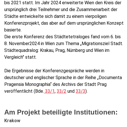
bis 2021 statt. Im Jahr 2024 erweiterte Wien den Kreis der
ursprünglich drei Teilnehmer und die Zusammenarbeit der
Städte entwickelte sich damit zu einem vierpoligen
Konferenzprojekt, das aber auf dem ursprünglichen Konzept
basierte.
Die erste Konferenz des Städtetetraloges fand vom 6. bis
8. November2024 in Wien zum Thema „Migrationsziel Stadt.
Städtequadralog: Krakau, Prag, Nürnberg und Wien im
Vergleich" statt.
Die Ergebnisse der Konferenzgespräche werden in
deutscher und englischer Sprache in der Reihe „Documenta
Pragensia Monographia“ des Archivs der Stadt Prag
veröffentlicht (Bde.
33/1
,
33/2
und
33/3
).
Am Projekt beteiligte Institutionen:
Krakow