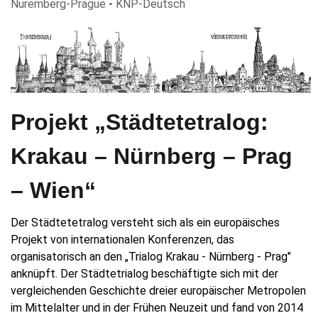
Nuremberg-Prague
-
KNP-Deutsch
Projekt „Städtetetralog:
Krakau – Nürnberg – Prag
– Wien“
Der Städtetetralog versteht sich als ein europäisches
Projekt von internationalen Konferenzen, das
organisatorisch an den „Trialog Krakau - Nürnberg - Prag"
anknüpft. Der Städtetrialog beschäftigte sich mit der
vergleichenden Geschichte dreier europäischer Metropolen
im Mittelalter und in der Frühen Neuzeit und fand von 2014