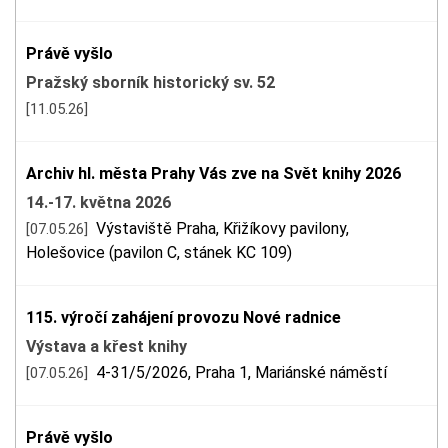
Právě vyšlo
Pražský sborník historický sv. 52
[11.05.26]
Archiv hl. města Prahy Vás zve na Svět knihy 2026
14.-17. května 2026
Výstaviště Praha, Křižíkovy pavilony,
[07.05.26]
Holešovice (pavilon C, stánek KC 109)
115. výročí zahájení provozu Nové radnice
Výstava a křest knihy
4-31/5/2026, Praha 1, Mariánské náměstí
[07.05.26]
Právě vyšlo