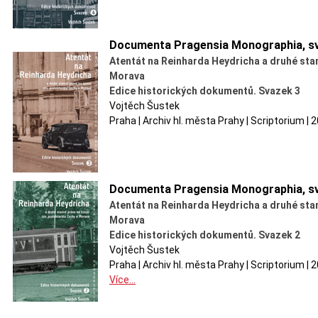
Documenta Pragensia Monographia, sv
Atentát na Reinharda Heydricha a druhé sta
Morava
Edice historických dokumentů. Svazek 3
Vojtěch Šustek
Praha | Archiv hl. města Prahy | Scriptorium |
Documenta Pragensia Monographia, sv
Atentát na Reinharda Heydricha a druhé sta
Morava
Edice historických dokumentů. Svazek 2
Vojtěch Šustek
Praha | Archiv hl. města Prahy | Scriptorium |
Více...