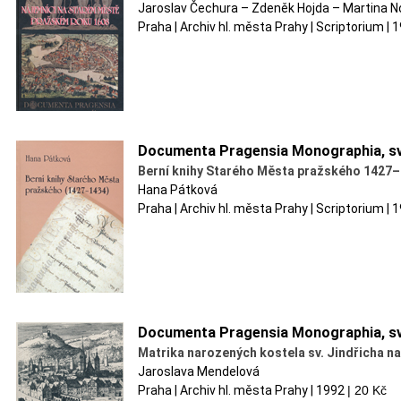
Jaroslav Čechura – Zdeněk Hojda – Martina
Praha | Archiv hl. města Prahy | Scriptorium |
Documenta Pragensia Monographia, sv
Berní knihy Starého Města pražského 1427
Hana Pátková
Praha | Archiv hl. města Prahy | Scriptorium |
Documenta Pragensia Monographia, sv
Matrika narozených kostela sv. Jindřicha 
Jaroslava Mendelová
Praha | Archiv hl. města Prahy | 1992
|
20 Kč